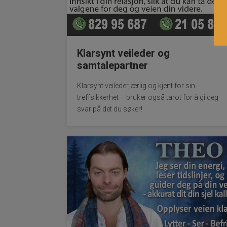
Klarsynt veileder og
samtalepartner
Klarsynt veileder, ærlig og kjent for sin
treffsikkerhet – bruker også tarot for å gi deg
svar på det du søker!