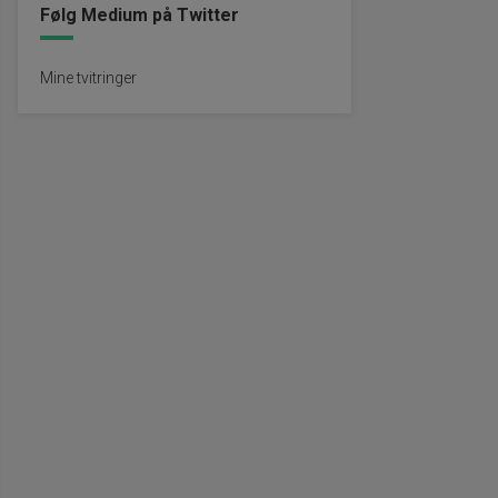
Følg Medium på Twitter
Mine tvitringer