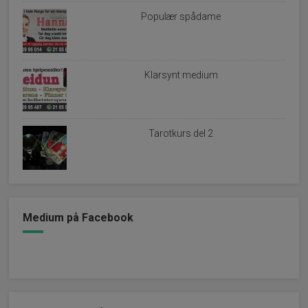
Populær spådame
Klarsynt medium
Tarotkurs del 2
Medium på Facebook