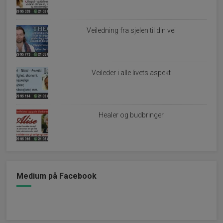
Veiledning fra sjelen til din vei
Veileder i alle livets aspekt
Healer og budbringer
Medium på Facebook