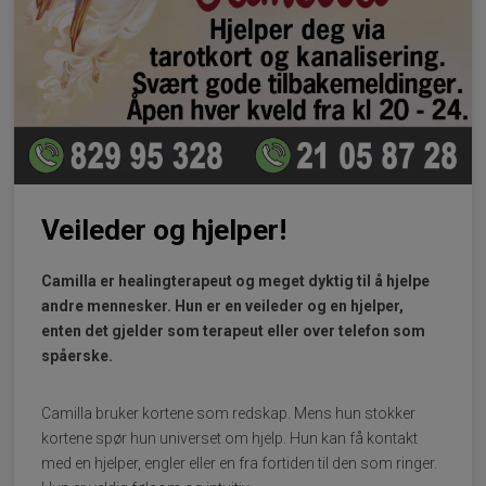
Veileder og hjelper!
Camilla er healingterapeut og meget dyktig til å hjelpe
andre mennesker. Hun er en veileder og en hjelper,
enten det gjelder som terapeut eller over telefon som
spåerske.
Camilla bruker kortene som redskap. Mens hun stokker
kortene spør hun universet om hjelp. Hun kan få kontakt
med en hjelper, engler eller en fra fortiden til den som ringer.